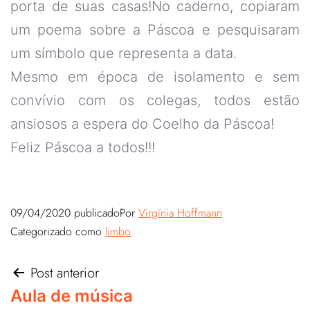
porta de suas casas!No caderno, copiaram
um poema sobre a Páscoa e pesquisaram
um símbolo que representa a data.
Mesmo em época de isolamento e sem
convívio com os colegas, todos estão
ansiosos a espera do Coelho da Páscoa!
Feliz Páscoa a todos!!!
09/04/2020
publicado
Por
Virgínia Hoffmann
Categorizado como
limbo
Post anterior
Aula de música