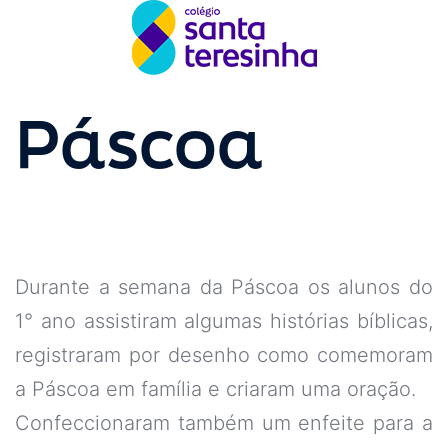
Páscoa
Durante a semana da Páscoa os alunos do
1° ano assistiram algumas histórias bíblicas,
registraram por desenho como comemoram
a Páscoa em família e criaram uma oração.
Confeccionaram também um enfeite para a