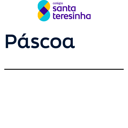
Páscoa