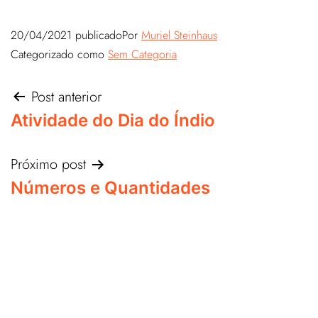
20/04/2021
publicado
Por
Muriel Steinhaus
Categorizado como
Sem Categoria
Post anterior
Atividade do Dia do Índio
Próximo post
Números e Quantidades