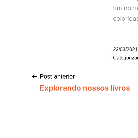
um nome 
coloridas
22/03/2021
Categoriz
Post anterior
Explorando nossos livros