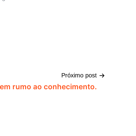
Próximo post
gem rumo ao conhecimento.