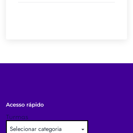
Acesso rápido
Turmas