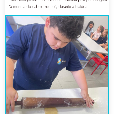
“a menina do cabelo rocho”, durante a história.