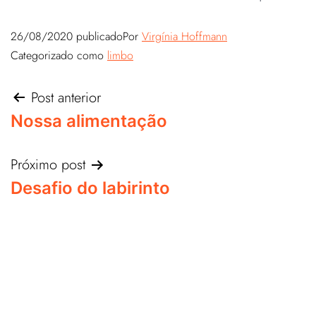
26/08/2020
publicado
Por
Virgínia Hoffmann
Categorizado como
limbo
Post anterior
Nossa alimentação
Próximo post
Desafio do labirinto