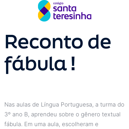
Reconto de
fábula !
Nas aulas de Língua Portuguesa, a turma do
3º ano B, aprendeu sobre o gênero textual
fábula. Em uma aula, escolheram e