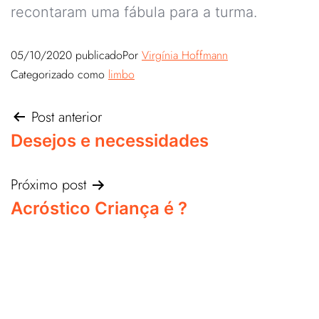
recontaram uma fábula para a turma.
05/10/2020
publicado
Por
Virgínia Hoffmann
Categorizado como
limbo
Post anterior
Desejos e necessidades
Próximo post
Acróstico Criança é ?