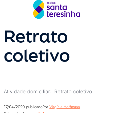
Retrato
coletivo
Atividade domiciliar: Retrato coletivo.
17/04/2020
publicado
Por
Virgínia Hoffmann