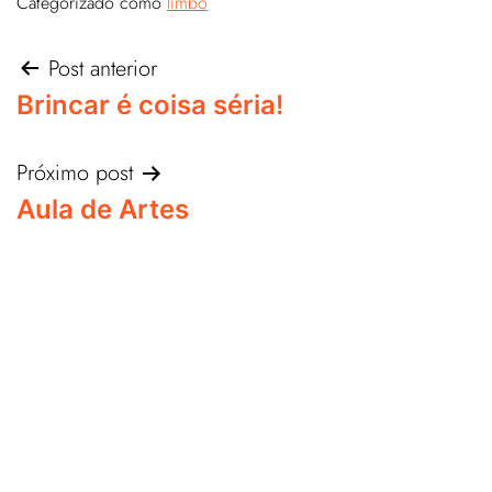
Categorizado como
limbo
Post anterior
Brincar é coisa séria!
Próximo post
Aula de Artes