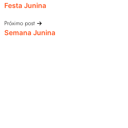
Festa Junina
Próximo post
Semana Junina