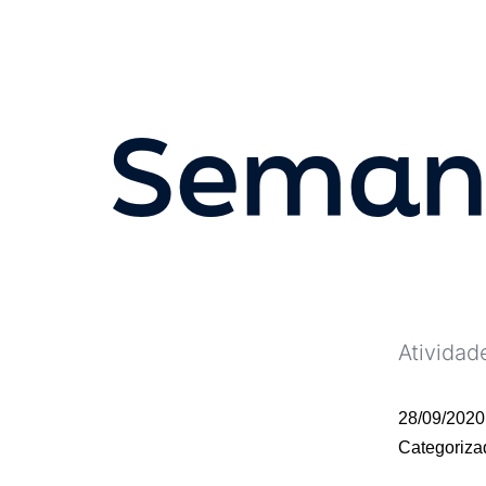
Semana
Atividad
28/09/2020
Categoriz