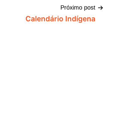
Próximo post
Calendário Indígena