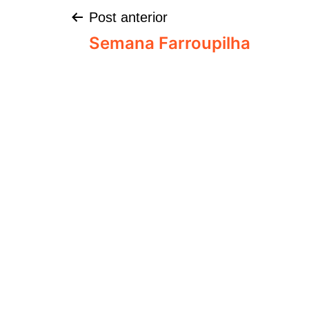
Post anterior
Semana Farroupilha