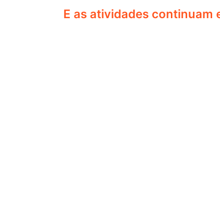
E as atividades continuam