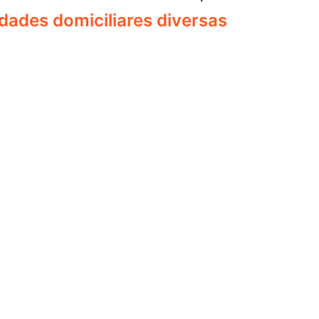
idades domiciliares diversas