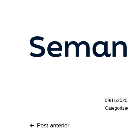
Semana
09/11/2020
Categoriz
Post anterior