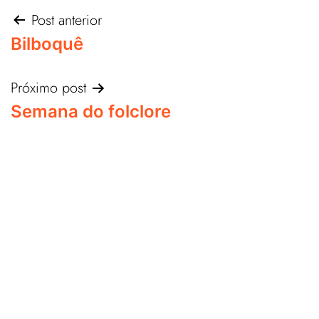
Post anterior
Bilboquê
Próximo post
Semana do folclore