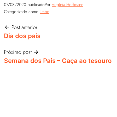
07/08/2020
publicado
Por
Virgínia Hoffmann
Categorizado como
limbo
Post anterior
Dia dos pais
Próximo post
Semana dos Pais – Caça ao tesouro