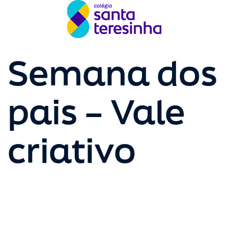
Semana dos
pais – Vale
criativo