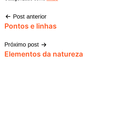
Post anterior
Pontos e linhas
Próximo post
Elementos da natureza