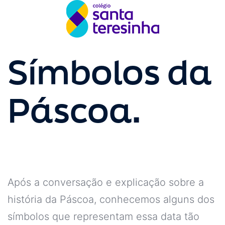
Símbolos da
Páscoa.
Após a conversação e explicação sobre a
história da Páscoa, conhecemos alguns dos
símbolos que representam essa data tão