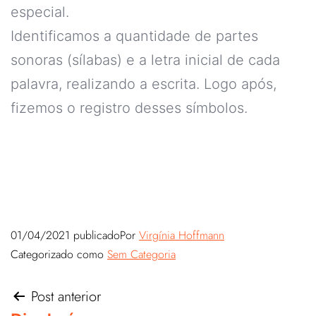
especial.
Identificamos a quantidade de partes
sonoras (sílabas) e a letra inicial de cada
palavra, realizando a escrita. Logo após,
fizemos o registro desses símbolos.
01/04/2021
publicado
Por
Virgínia Hoffmann
Categorizado como
Sem Categoria
Post anterior