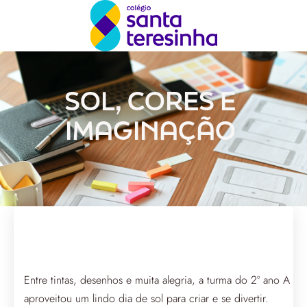
SOL, CORES E
IMAGINAÇÃO
Entre tintas, desenhos e muita alegria, a turma do 2º ano A
aproveitou um lindo dia de sol para criar e se divertir.