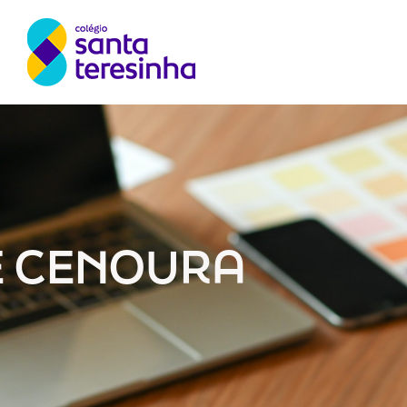
E CENOURA