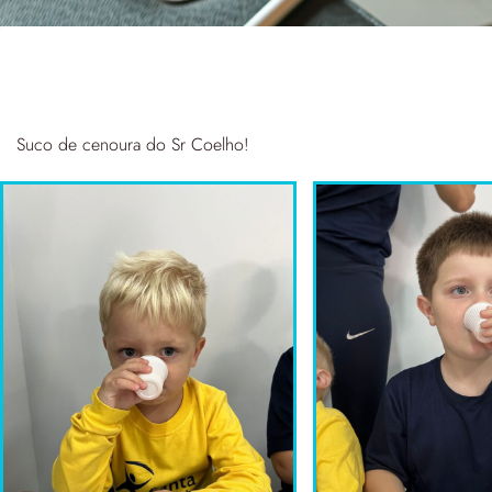
Suco de cenoura do Sr Coelho!