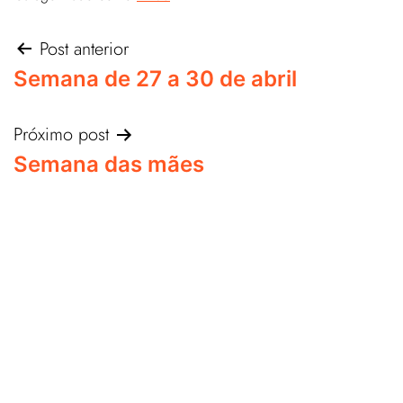
Post anterior
Semana de 27 a 30 de abril
Próximo post
Semana das mães