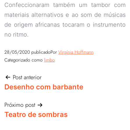
Confeccionaram também um tambor com
materiais alternativos e ao som de músicas
de origem africanas tocaram o instrumento
no ritmo.
28/05/2020
publicado
Por
Virgínia Hoffmann
Categorizado como
limbo
Post anterior
Desenho com barbante
Próximo post
Teatro de sombras