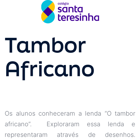
Tambor
Africano
Os alunos conheceram a lenda “O tambor
africano”. Exploraram essa lenda e
representaram através de desenhos.