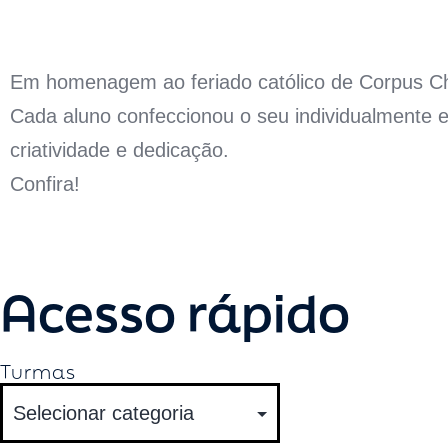
Em homenagem ao feriado católico de Corpus Chri
Cada aluno confeccionou o seu individualmente e
criatividade e dedicação.
Confira!
Acesso rápido
Turmas