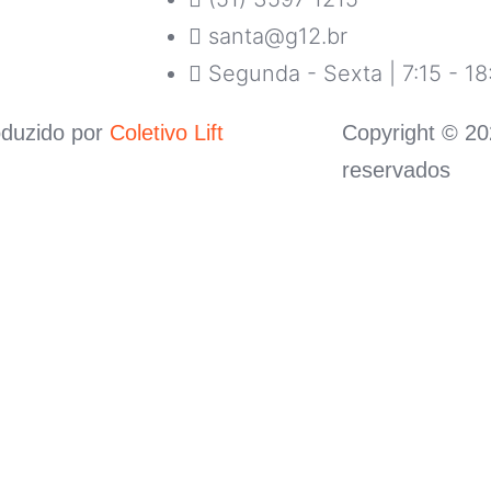
santa@g12.br
Segunda - Sexta | 7:15 - 18
oduzido por
Coletivo Lift
Copyright © 20
reservados