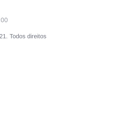
:00
21. Todos direitos