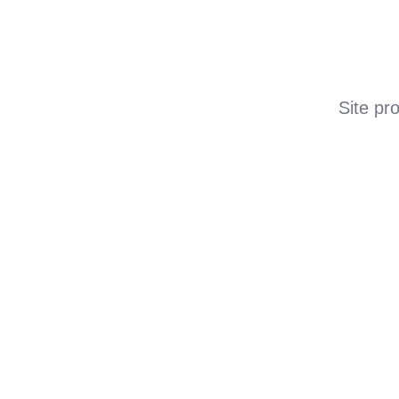
Site pr