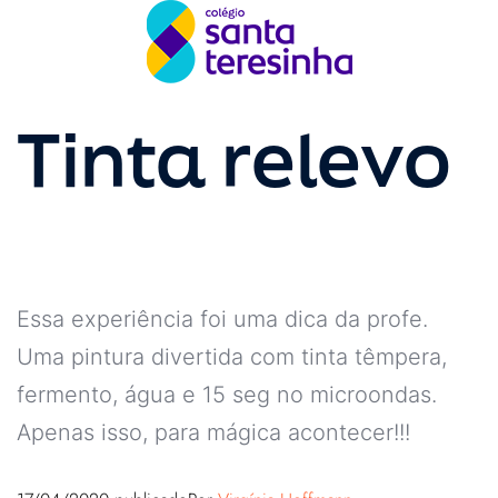
Tinta relevo
Essa experiência foi uma dica da profe.
Uma pintura divertida com tinta têmpera,
fermento, água e 15 seg no microondas.
Apenas isso, para mágica acontecer!!!