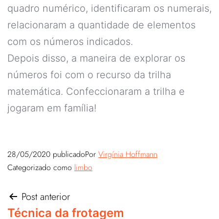
quadro numérico, identificaram os numerais,
relacionaram a quantidade de elementos
com os números indicados.
Depois disso, a maneira de explorar os
números foi com o recurso da trilha
matemática. Confeccionaram a trilha e
jogaram em família!
28/05/2020
publicado
Por
Virgínia Hoffmann
Categorizado como
limbo
Post anterior
Técnica da frotagem