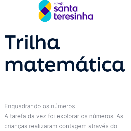
Trilha
matemática
Enquadrando os números
A tarefa da vez foi explorar os números! As
crianças realizaram contagem através do