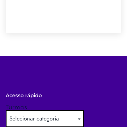
Acesso rápido
Turmas