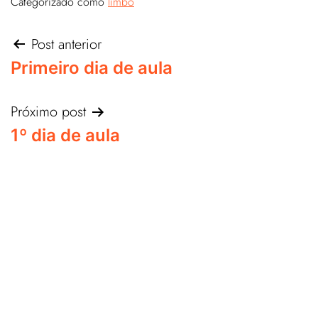
Categorizado como
limbo
Post anterior
Primeiro dia de aula
Próximo post
1º dia de aula