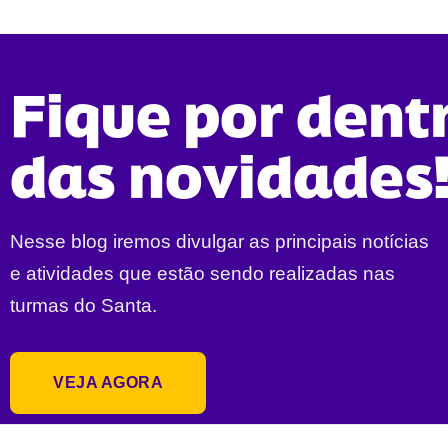
Fique por dent
das novidades
Nesse blog iremos divulgar as principais notícias
e atividades que estão sendo realizadas nas
turmas do Santa.
VEJA AGORA