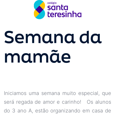
Semana da
mamãe
Iniciamos uma semana muito especial, que
será regada de amor e carinho! Os alunos
do 3 ano A, estão organizando em casa de