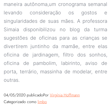
maneira autônoma,um cronograma semanal
levando consideração os gostos e
singularidades de suas mães. A professora
Simaia disponibilizou no blog da turma
sugestões de oficinas para as crianças se
divertirem juntinho da mamãe, entre elas
oficina de jardinagem, filtro dos sonhos,
oficina de pambolim, labirinto, aviso de
porta, terrário, massinha de modelar, entre
outras.
04/05/2020
publicado
Por
Virgínia Hoffmann
Categorizado como
limbo