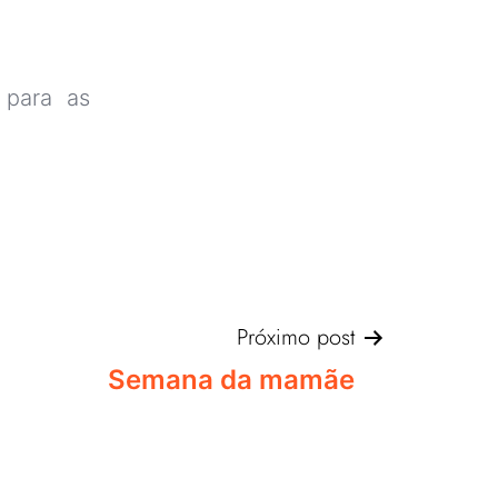
 para as
Próximo post
Semana da mamãe