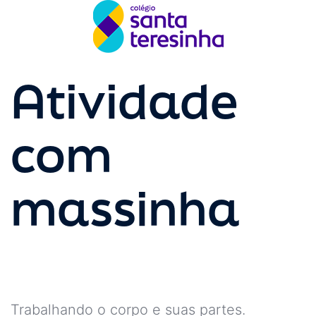
Atividade
com
massinha
Trabalhando o corpo e suas partes.