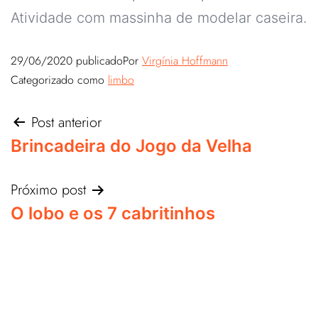
Atividade com massinha de modelar caseira.
29/06/2020
publicado
Por
Virgínia Hoffmann
Categorizado como
limbo
Post anterior
Brincadeira do Jogo da Velha
Próximo post
O lobo e os 7 cabritinhos