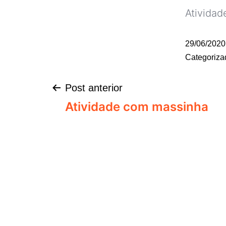
Atividad
29/06/2020
Categoriz
Post anterior
Atividade com massinha