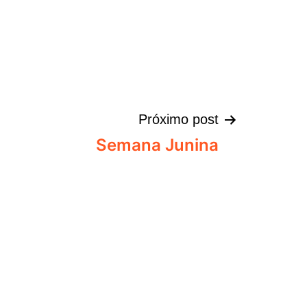
Próximo post
Semana Junina