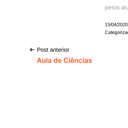
pelos al
15/04/2020
Categoriz
Post anterior
Aula de Ciências