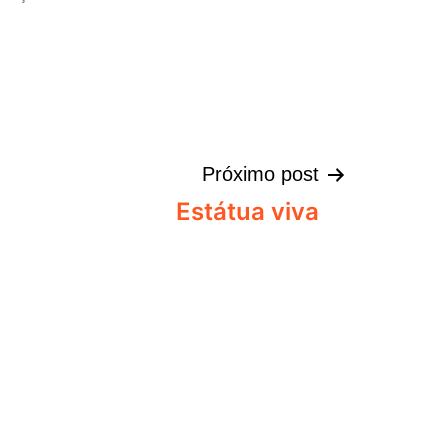
Próximo post
Estátua viva