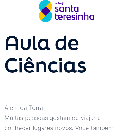
Aula de
Ciências
Além da Terra!
Muitas pessoas gostam de viajar e
conhecer lugares novos. Você também