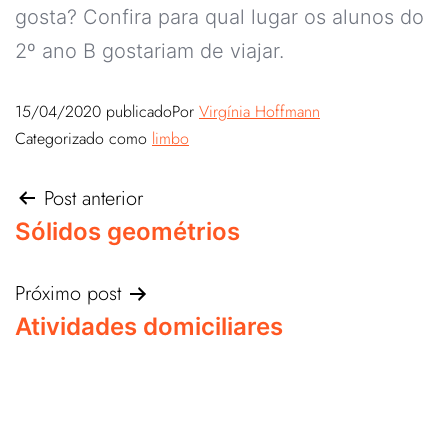
gosta? Confira para qual lugar os alunos do
2º ano B gostariam de viajar.
15/04/2020
publicado
Por
Virgínia Hoffmann
Categorizado como
limbo
Post anterior
Sólidos geométrios
Próximo post
Atividades domiciliares