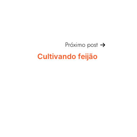
Próximo post
Cultivando feijão