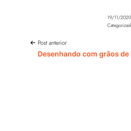
19/11/2020
Categoriza
Post anterior
Desenhando com grãos de f