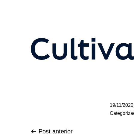
Cultiva
19/11/2020
Categoriz
Post anterior