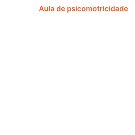
Aula de psicomotricidade