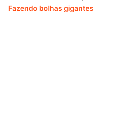
Fazendo bolhas gigantes