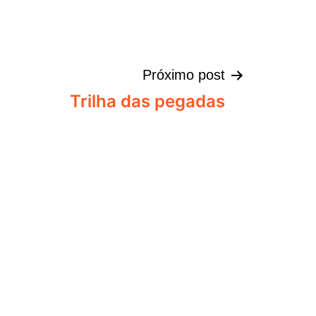
Próximo post
Trilha das pegadas