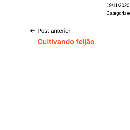
19/11/2020
Categoriz
Post anterior
Cultivando feijão