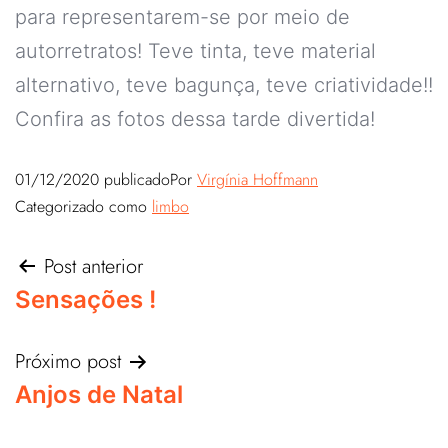
para representarem-se por meio de
autorretratos! Teve tinta, teve material
alternativo, teve bagunça, teve criatividade!!
Confira as fotos dessa tarde divertida!
01/12/2020
publicado
Por
Virgínia Hoffmann
Categorizado como
limbo
Post anterior
Sensações !
Próximo post
Anjos de Natal