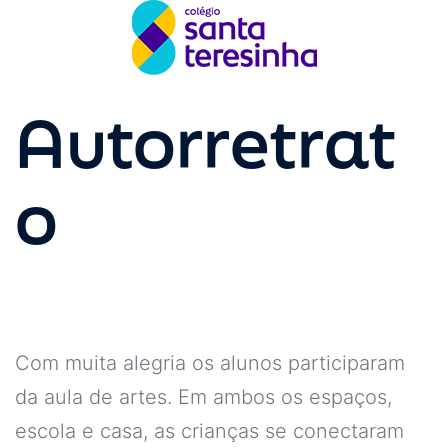
Autorretrat
o
Com muita alegria os alunos participaram
da aula de artes. Em ambos os espaços,
escola e casa, as crianças se conectaram