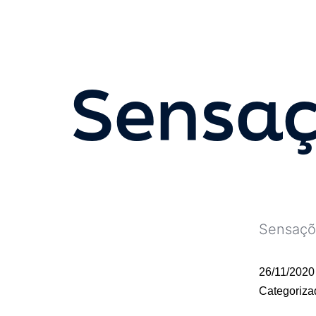
Sensaç
Sensaçõe
26/11/2020
Categoriz