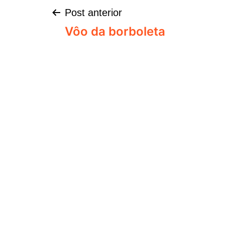
Post anterior
Vôo da borboleta