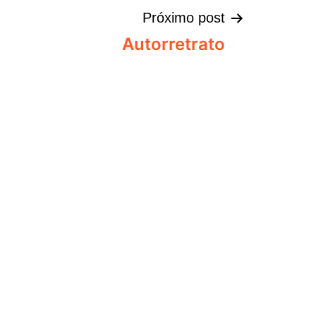
Próximo post
Autorretrato