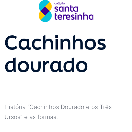
Cachinhos
dourado
História “Cachinhos Dourado e os Três
Ursos” e as formas.