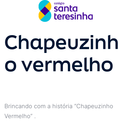
Chapeuzinh
o vermelho
Brincando com a história “Chapeuzinho
Vermelho” .