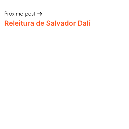
Próximo post
Releitura de Salvador Dalí