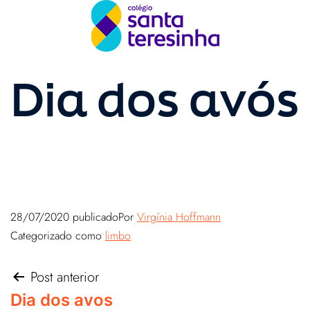
Dia dos avós
28/07/2020
publicado
Por
Virgínia Hoffmann
Categorizado como
limbo
Post anterior
Dia dos avos