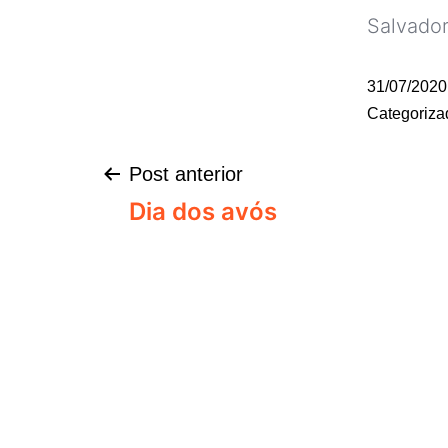
Salvador
31/07/2020
Categoriz
Post anterior
Dia dos avós