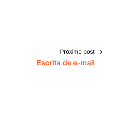
Próximo post
Escrita de e-mail