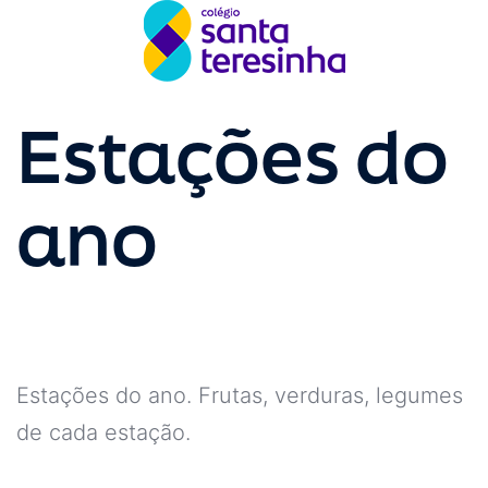
Estações do
ano
Estações do ano. Frutas, verduras, legumes
de cada estação.