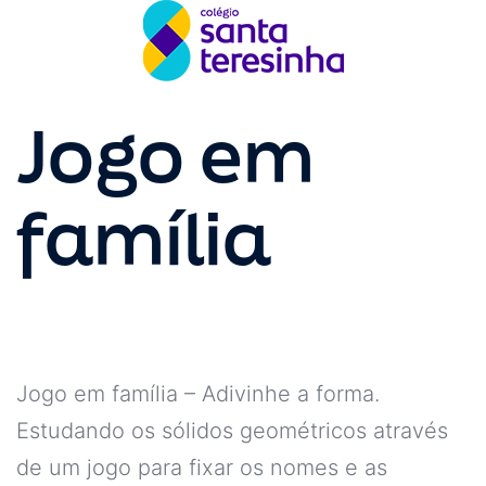
Jogo em
família
Jogo em família – Adivinhe a forma.
Estudando os sólidos geométricos através
de um jogo para fixar os nomes e as