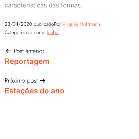
características das formas.
23/04/2020
publicado
Por
Virgínia Hoffmann
Categorizado como
limbo
Post anterior
Reportagem
Próximo post
Estações do ano