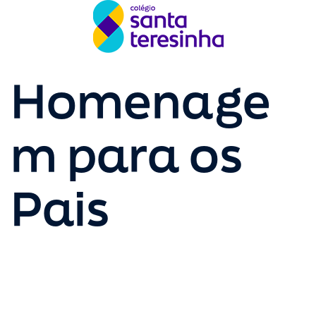
Homenage
m para os
Pais