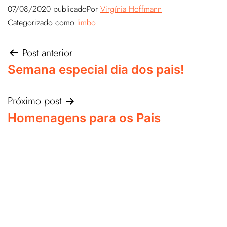
07/08/2020
publicado
Por
Virgínia Hoffmann
Categorizado como
limbo
Post anterior
Semana especial dia dos pais!
Próximo post
Homenagens para os Pais