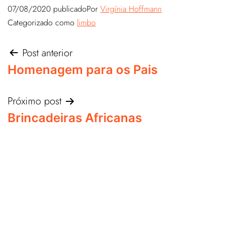
07/08/2020
publicado
Por
Virgínia Hoffmann
Categorizado como
limbo
Post anterior
Homenagem para os Pais
Próximo post
Brincadeiras Africanas