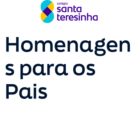
Homenagen
s para os
Pais